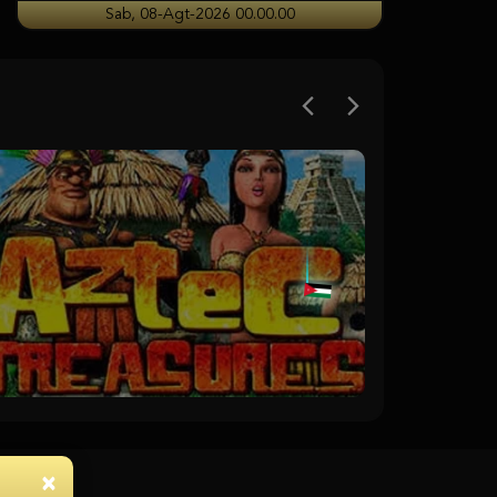
Sab, 08-Agt-2026 00.00.00
Gates of Olympus Super
Scatter
babya****8
IDR
634,680.00
Gates of Olympus Super
Scatter
babya****8
IDR
534,700.00
Gates of Olympus™
de****1
IDR
502,350.00
Gates of Olympus
1000
amruab****a
IDR
485,300.00
×