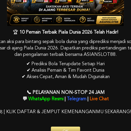
🏆
10 Pemain Terbaik Piala Dunia 2026 Telah Hadir!
kan aksi para bintang sepak bola dunia yang diprediksi menjadi s
OUR PARTNER
sar di ajang Piala Dunia 2026. Dapatkan prediksi pertandingan t
dan pengalaman terbaik bersama ASIANSLOT88.
✔ Prediksi Bola Terupdate Setiap Hari
✔ Analisis Pemain & Tim Favorit Dunia
✔ Akses Cepat, Aman & Mudah Digunakan
📞 PELAYANAN NON-STOP 24 JAM
💬
WhatsApp Resmi
|
Telegram
|
Live Chat
🚀 [ KLIK DAFTAR & JEMPUT KEMENANGANMU SEKARANG! 