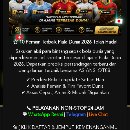
JACKPOT
PLAY
IDR
12,700,879,719
🏆
10 Pemain Terbaik Piala Dunia 2026 Telah Hadir!
GAME POPULER
Saksikan aksi para bintang sepak bola dunia yang
diprediksi menjadi sorotan terbesar di ajang Piala Dunia
LINK GACOR!
2026. Dapatkan prediksi pertandingan terbaru dan
pengalaman terbaik bersama ASIANSLOT88.
✔ Prediksi Bola Terupdate Setiap Hari
✔ Analisis Pemain & Tim Favorit Dunia
Gates of Olympus POP
Bang Gacor 1000
Nezha 2
✔ Akses Cepat, Aman & Mudah Digunakan
📞 PELAYANAN NON-STOP 24 JAM
💬
WhatsApp Resmi
|
Telegram
|
Live Chat
Beranda
Promosi
Depo/WD
Live Chat
Akun Saya
Fortune Gems 500
Sweet Bonanza 2500
Poker Win
🚀 [ KLIK DAFTAR & JEMPUT KEMENANGANMU