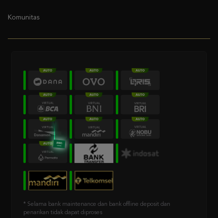
Komunitas
* Selama bank maintenance dan bank offline deposit dan
penarikan tidak dapat diproses