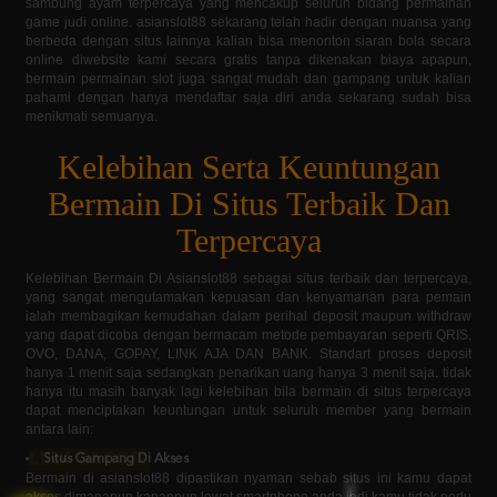
sambung ayam terpercaya yang mencakup seluruh bidang permainan
game judi online. asianslot88 sekarang telah hadir dengan nuansa yang
berbeda dengan situs lainnya kalian bisa menonton siaran bola secara
online diwebsite kami secara gratis tanpa dikenakan biaya apapun,
bermain permainan slot juga sangat mudah dan gampang untuk kalian
pahami dengan hanya mendaftar saja diri anda sekarang sudah bisa
menikmati semuanya.
Kelebihan Serta Keuntungan
Bermain Di Situs Terbaik Dan
Terpercaya
Kelebihan Bermain Di Asianslot88 sebagai situs terbaik dan terpercaya,
yang sangat mengutamakan kepuasan dan kenyamanan para pemain
ialah membagikan kemudahan dalam perihal deposit maupun withdraw
yang dapat dicoba dengan bermacam metode pembayaran seperti QRIS,
OVO, DANA, GOPAY, LINK AJA DAN BANK. Standart proses deposit
hanya 1 menit saja sedangkan penarikan uang hanya 3 menit saja. tidak
hanya itu masih banyak lagi kelebihan bila bermain di situs terpercaya
dapat menciptakan keuntungan untuk seluruh member yang bermain
antara lain:
LINK GACOR!
Situs Gampang Di Akses
Bermain di asianslot88 dipastikan nyaman sebab situs ini kamu dapat
akses dimanapun kapanpun lewat smartphone anda jadi kamu tidak perlu