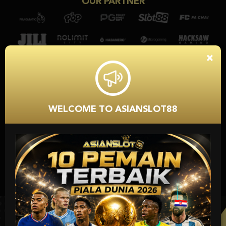
OUR PARTNER
×
WELCOME TO ASIANSLOT88