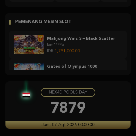
PEMENANG MESIN SLOT
Mahjong Wins 3 – Black Scatter
lam****a
IDR
1,791,000.00
Gates of Olympus 1000
firmanm****n
IDR
1,398,800.00
NEX4D POOLS DAY
Gates of Olympus 1000
de****1
7879
IDR
1,200,700.00
Sweet Bonanza
Jum, 07-Agt-2026 00.00.00
ava****2
IDR
1,005,510.00