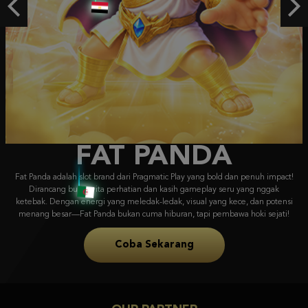
IDR
659,800.00
Previous
Ne
Gates of Olympus 1000
de****1
IDR
652,800.00
FAT PANDA
Fat Panda adalah slot brand dari Pragmatic Play yang bold dan penuh impact!
Dirancang buat nyita perhatian dan kasih gameplay seru yang nggak
ketebak. Dengan energi yang meledak-ledak, visual yang kece, dan potensi
menang besar—Fat Panda bukan cuma hiburan, tapi pembawa hoki sejati!
Coba Sekarang