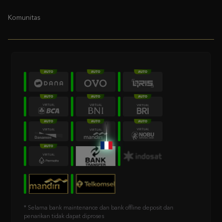
Komunitas
* Selama bank maintenance dan bank offline deposit dan
penarikan tidak dapat diproses