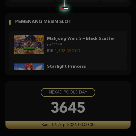
PEMENANG MESIN SLOT
Mahjong Wins 3 – Black Scatter
ro****9
IDR
1,838,550.00
Starlight Princess
s***1
IDR
1,342,680.00
NEX4D POOLS DAY
Starlight Princess Super Scatter
bu****7
3645
IDR
1,063,300.00
Starlight Princess
Kam, 06-Agt-2026 00.00.00
s***1
IDR
714,520.00