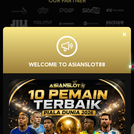
OUR PARTNER
×
WELCOME TO ASIANSLOT88