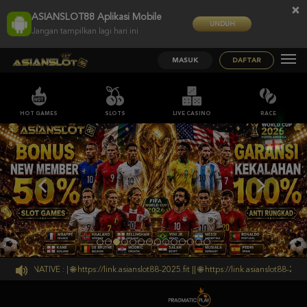
×
ASIANSLOT88 Aplikasi Mobile
UNDUH
Jangan tampilkan lagi hari ini
MASUK
DAFTAR
HOT GAMES
SLOTS
LIVE CASINO
RACE
ENATIVE : | 🌐 https://link.asianslot88-2025.fit || 🌐 https://link.asianslot88-202