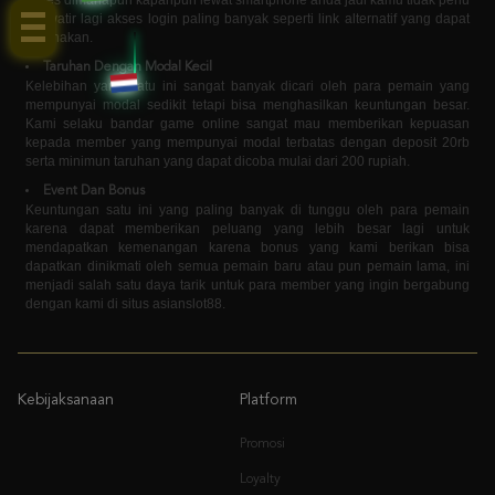
khawatir lagi akses login paling banyak seperti link alternatif yang dapat
digunakan.
Taruhan Dengan Modal Kecil
Kelebihan yang satu ini sangat banyak dicari oleh para pemain yang
mempunyai modal sedikit tetapi bisa menghasilkan keuntungan besar.
Kami selaku bandar game online sangat mau memberikan kepuasan
kepada member yang mempunyai modal terbatas dengan deposit 20rb
serta minimun taruhan yang dapat dicoba mulai dari 200 rupiah.
Event Dan Bonus
Keuntungan satu ini yang paling banyak di tunggu oleh para pemain
karena dapat memberikan peluang yang lebih besar lagi untuk
mendapatkan kemenangan karena bonus yang kami berikan bisa
dapatkan dinikmati oleh semua pemain baru atau pun pemain lama, ini
menjadi salah satu daya tarik untuk para member yang ingin bergabung
dengan kami di situs asianslot88.
Kebijaksanaan
Platform
Promosi
Loyalty