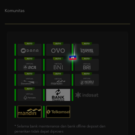
Komunitas
* Selama bank maintenance dan bank offline deposit dan
penarikan tidak dapat diproses