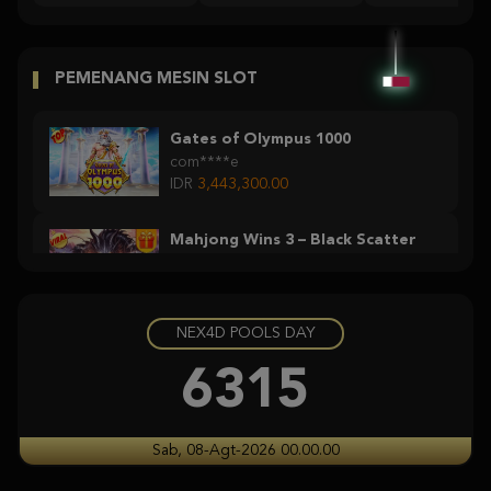
PEMENANG MESIN SLOT
Gates of Olympus 1000
com****e
IDR
3,443,300.00
Mahjong Wins 3 – Black Scatter
k****t
IDR
2,519,000.00
NEX4D POOLS DAY
Gates of Olympus Super Scatter
k****u
6315
IDR
2,465,540.00
Gates of Olympus™
Sab, 08-Agt-2026 00.00.00
aweja****a
IDR
2,254,800.00