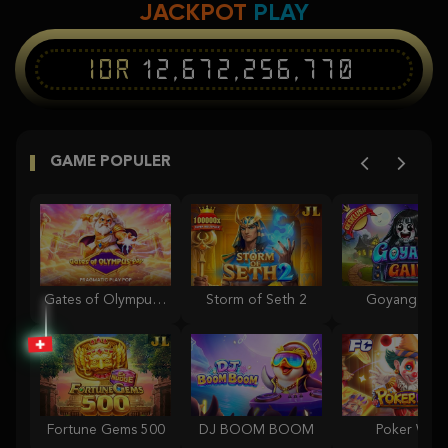
JACKPOT
PLAY
IDR
12,672,256,770
GAME POPULER
Gates of Olympus POP
Storm of Seth 2
Goyang Gai
Fortune Gems 500
DJ BOOM BOOM
Poker Win