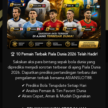
🏆
10 Pemain Terbaik Piala Dunia 2026 Telah Hadir!
Saksikan aksi para bintang sepak bola dunia yang
diprediksi menjadi sorotan terbesar di ajang Piala Dunia
2026. Dapatkan prediksi pertandingan terbaru dan
ASIANSLOT88 : Slot88 Situs Game Slot Gacor
Online & Daftar Slot777 Terpercaya
pengalaman terbaik bersama ASIANSLOT88.
✔ Prediksi Bola Terupdate Setiap Hari
Bermain Game Slot gacor dan
✔ Analisis Pemain & Tim Favorit Dunia
slot88 Terpercaya Di Asianslot88
✔ Akses Cepat, Aman & Mudah Digunakan
ASIANSLOT88
Merupakan situs resmi Game slot gacor online terbaik dan