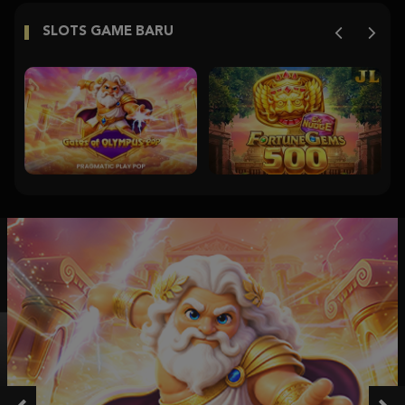
SLOTS GAME BARU
Gates of Olympus 1000
iqbala****8
IDR
2,076,200.00
Gates of Olympus 1000
aweja****a
IDR
1,984,200.00
Gates of Olympus 1000
aweja****a
IDR
1,433,000.00
Starlight Princess Super Scatter
bu****7
IDR
1,411,200.00
Gates of Olympus 1000
atok****h