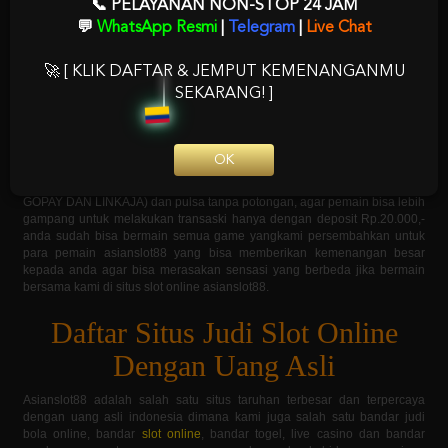
📞 PELAYANAN NON-STOP 24 JAM
terpercaya saat ini di indonesia dengan server thailand, dimana kami
adalah salah satu situs slot88, slot777 online dan mencakup sebagai
💬
WhatsApp Resmi
|
Telegram
|
Live Chat
bandar togel, poker, casino dan bola terpercaya. asianslot88 sekarang
hadir dengan permainan terlengkap yang dapat kalian nikmati semua
🚀 [ KLIK DAFTAR & JEMPUT KEMENANGANMU
permainan yang kami persembahkan kepada anda semua, kami juga
menyediakan pelayanan 24 jam non stop yang dapatkan anda hubungi
SEKARANG! ]
melalui livechat, telegram, media sosial seperti facebook, instagram dan
twitter.
sekarang ini Asianslot88 sudah memperbaharui sistem transaksi deposit
OK
yang dapat kalian gunakan untuk deposit melalui via bank (BCA, BRI,
BNI, PERMATA, DANAMON & MANDIRI) , via e-wallet (QRIS, DANA, OVO,
GOPAY DAN LINKAJA) dan pulsa tanpa potongan, agar pemain bisa lebih
gampang untuk melakukan transaski hanya dengan deposit Rp.20.000,-
anda sudah bisa bermain semua game yangkami persembahkan untuk
para pemain asianslot88 yang bisa memberikan kemenangan besar
kepada anda agar bisa merasakan sensasi yang berbeda jika bermain
bersama kami di situs slot online asianslot88.
Daftar Situs Judi Slot Online
Dengan Uang Asli
Asianslot88 adalah salah satu situs taruhan terbesar dan terpercaya
dengan uang asli indonesia dimana kami juga salah satu bandar judi
bola online, bandar
slot online
, bandar togel, live casino dan bandar