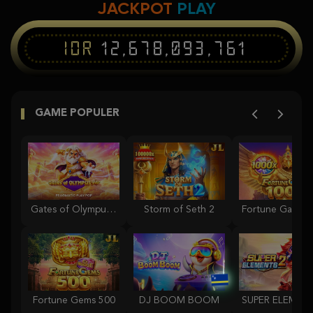
JACKPOT
PLAY
IDR
12,678,093,761
GAME POPULER
Gates of Olympus POP
Storm of Seth 2
Fortune Gems 500
DJ BOOM BOOM