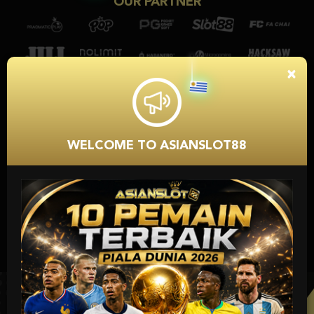
OUR PARTNER
×
WELCOME TO ASIANSLOT88