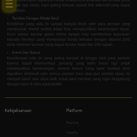
khawatir lagi akses login paling banyak seperti link alternatif yang dapat
digunakan.
Taruhan Dengan Modal Kecil
Kelebihan yang satu ini sangat banyak dicari oleh para pemain yang
mempunyai modal sedikit tetapi bisa menghasilkan keuntungan besar.
Kami selaku bandar game online sangat mau memberikan kepuasan
kepada member yang mempunyai modal terbatas dengan deposit 20rb
serta minimun taruhan yang dapat dicoba mulai dari 200 rupiah.
Event Dan Bonus
Keuntungan satu ini yang paling banyak di tunggu oleh para pemain
karena dapat memberikan peluang yang lebih besar lagi untuk
mendapatkan kemenangan karena bonus yang kami berikan bisa
dapatkan dinikmati oleh semua pemain baru atau pun pemain lama, ini
menjadi salah satu daya tarik untuk para member yang ingin bergabung
dengan kami di situs asianslot88.
Kebijaksanaan
Platform
Promosi
Loyalty