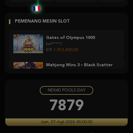
PEMENANG MESIN SLOT
Gates of Olympus 1000
bel****7
IDR
1,952,400.00
Mahjong Wins 3 – Black Scatter
lam****a
IDR
1,791,000.00
NEX4D POOLS DAY
Gates of Olympus 1000
firmanm****n
7879
IDR
1,398,800.00
Gates of Olympus 1000
Jum, 07-Agt-2026 00.00.00
de****1
IDR
1,200,700.00