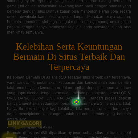
sambung ayam terpercaya yang mencakup seluruh bidang permainan
game judi online. asianslot88 sekarang telah hadir dengan nuansa yang
berbeda dengan situs lainnya kalian bisa menonton siaran bola secara
online diwebsite kami secara gratis tanpa dikenakan biaya apapun,
bermain permainan slot juga sangat mudah dan gampang untuk kalian
pahami dengan hanya mendaftar saja diri anda sekarang sudah bisa
menikmati semuanya.
Kelebihan Serta Keuntungan
Bermain Di Situs Terbaik Dan
Terpercaya
Kelebihan Bermain Di Asianslot88 sebagai situs terbaik dan terpercaya,
yang sangat mengutamakan kepuasan dan kenyamanan para pemain
ialah membagikan kemudahan dalam perihal deposit maupun withdraw
yang dapat dicoba dengan bermacam metode pembayaran seperti QRIS,
OVO, DANA, GOPAY, LINK AJA DAN BANK. Standart proses deposit
hanya 1 menit saja sedangkan penarikan uang hanya 3 menit saja. tidak
hanya itu masih banyak lagi kelebihan bila bermain di situs terpercaya
dapat menciptakan keuntungan untuk seluruh member yang bermain
antara lain:
LINK GACOR!
Situs Gampang Di Akses
Bermain di asianslot88 dipastikan nyaman sebab situs ini kamu dapat
akses dimanapun kapanpun lewat smartphone anda jadi kamu tidak perlu