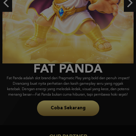
nov****8
Previous
Ne
IDR
579,750.00
Gates of Olympus 1000
aweja****a
IDR
565,740.00
T PANDA
nd dari Pragmatic Play yang bold dan penuh impact!
perhatian dan kasih gameplay seru yang nggak
ang meledak-ledak, visual yang kece, dan potensi
bukan cuma hiburan, tapi pembawa hoki sejati!
Coba Sekarang