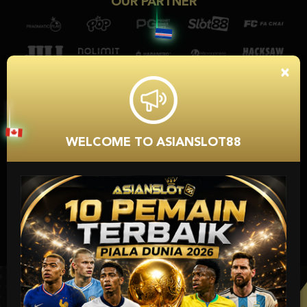
OUR PARTNER
×
WELCOME TO ASIANSLOT88