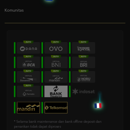
Komunitas
* Selama bank maintenance dan bank offline deposit dan
penarikan tidak dapat diproses